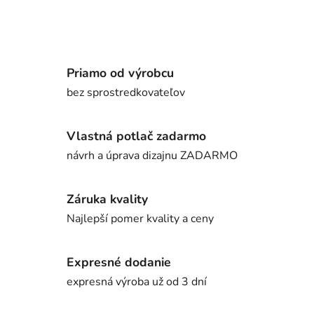
Priamo od výrobcu
bez sprostredkovateľov
Vlastná potlač zadarmo
návrh a úprava dizajnu ZADARMO
Záruka kvality
Najlepší pomer kvality a ceny
Expresné dodanie
expresná výroba už od 3 dní