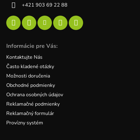
+421 903 69 22 88
Informácie pre Vás:
Kontaktujte Nás
Často kladené otázky
Možnosti doručenia
Obchodné podmienky
Ochrana osobných údajov
Reklamačné podmienky
Reklamačný formulár
Provízny systém