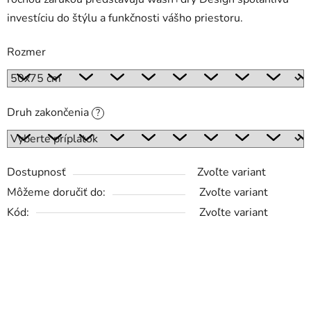
investíciu do štýlu a funkčnosti vášho priestoru.
Rozmer
Druh zakončenia
?
Dostupnosť
Zvoľte variant
Môžeme doručiť do:
Zvoľte variant
Kód:
Zvoľte variant