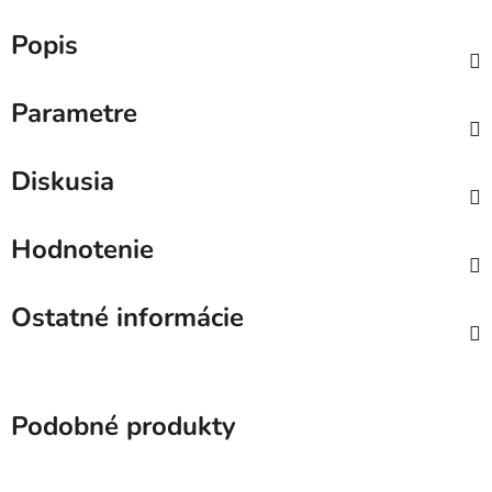
Popis
Parametre
Diskusia
Hodnotenie
Ostatné informácie
Podobné produkty