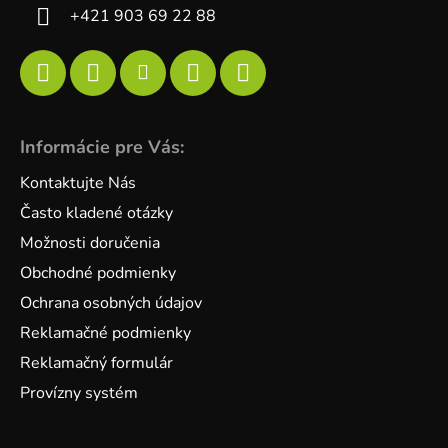
+421 903 69 22 88
Informácie pre Vás:
Kontaktujte Nás
Často kladené otázky
Možnosti doručenia
Obchodné podmienky
Ochrana osobných údajov
Reklamačné podmienky
Reklamačný formulár
Provízny systém