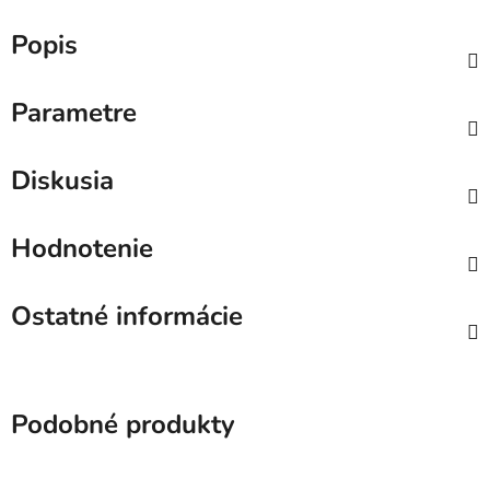
Popis
Parametre
Diskusia
Hodnotenie
Ostatné informácie
Podobné produkty