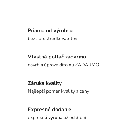
Priamo od výrobcu
bez sprostredkovateľov
Vlastná potlač zadarmo
návrh a úprava dizajnu ZADARMO
Záruka kvality
Najlepší pomer kvality a ceny
Expresné dodanie
expresná výroba už od 3 dní