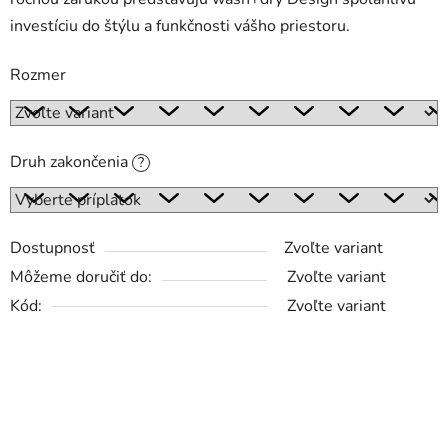
investíciu do štýlu a funkčnosti vášho priestoru.
Rozmer
Druh zakončenia
?
Dostupnosť
Zvoľte variant
Môžeme doručiť do:
Zvoľte variant
Kód:
Zvoľte variant