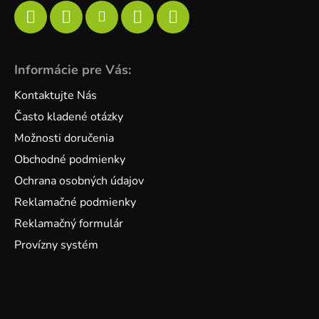
Informácie pre Vás:
Kontaktujte Nás
Často kladené otázky
Možnosti doručenia
Obchodné podmienky
Ochrana osobných údajov
Reklamačné podmienky
Reklamačný formulár
Provízny systém