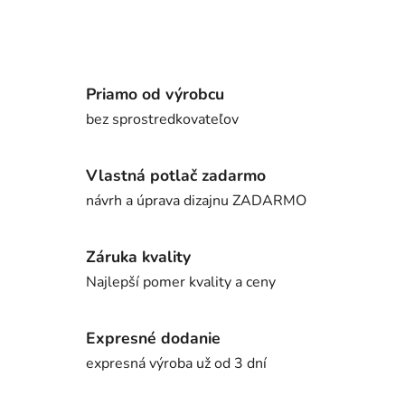
Priamo od výrobcu
bez sprostredkovateľov
Vlastná potlač zadarmo
návrh a úprava dizajnu ZADARMO
Záruka kvality
Najlepší pomer kvality a ceny
Expresné dodanie
expresná výroba už od 3 dní