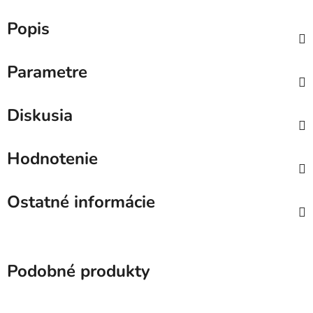
Popis
Parametre
Diskusia
Hodnotenie
Ostatné informácie
Podobné produkty