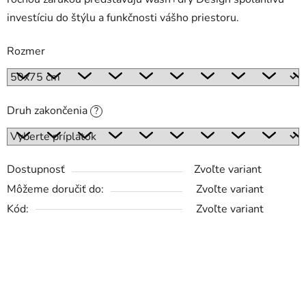
investíciu do štýlu a funkčnosti vášho priestoru.
Rozmer
Druh zakončenia
?
Dostupnosť
Zvoľte variant
Môžeme doručiť do:
Zvoľte variant
Kód:
Zvoľte variant