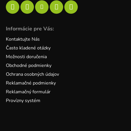
Informácie pre Vás:
Kontaktujte Nás
Často kladené otázky
Možnosti doručenia
Obchodné podmienky
Ochrana osobných údajov
Reklamačné podmienky
Reklamačný formulár
Provízny systém