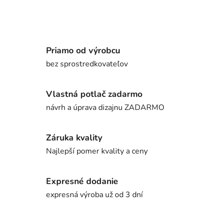
Priamo od výrobcu
bez sprostredkovateľov
Vlastná potlač zadarmo
návrh a úprava dizajnu ZADARMO
Záruka kvality
Najlepší pomer kvality a ceny
Expresné dodanie
expresná výroba už od 3 dní