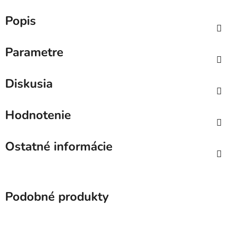
Popis
Parametre
Diskusia
Hodnotenie
Ostatné informácie
Podobné produkty