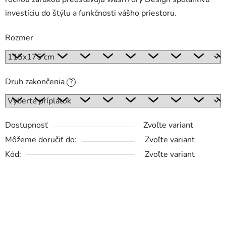
investíciu do štýlu a funkčnosti vášho priestoru.
Rozmer
Druh zakončenia
?
Dostupnosť
Zvoľte variant
Môžeme doručiť do:
Zvoľte variant
Kód:
Zvoľte variant