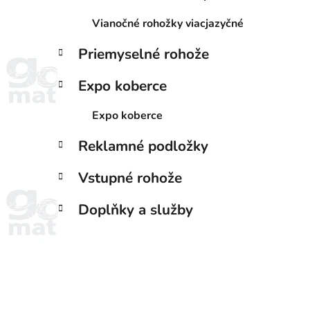
Vianočné rohožky viacjazyčné
Priemyselné rohože
Expo koberce
Expo koberce
Reklamné podložky
Vstupné rohože
Doplňky a služby