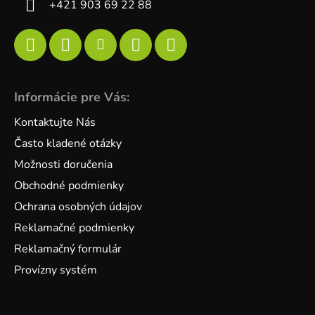
+421 903 69 22 88
Informácie pre Vás:
Kontaktujte Nás
Často kladené otázky
Možnosti doručenia
Obchodné podmienky
Ochrana osobných údajov
Reklamačné podmienky
Reklamačný formulár
Provízny systém