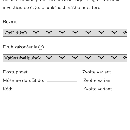
investíciu do štýlu a funkčnosti vášho priestoru.
Rozmer
Druh zakončenia
?
Dostupnosť
Zvoľte variant
Môžeme doručiť do:
Zvoľte variant
Kód:
Zvoľte variant