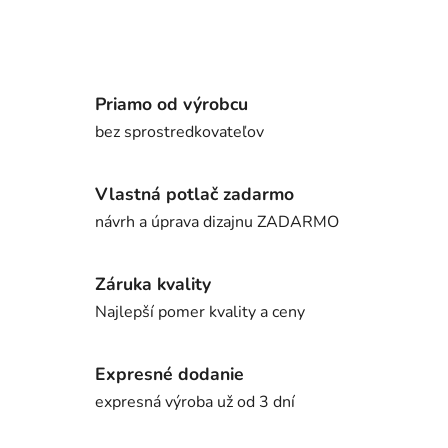
Priamo od výrobcu
bez sprostredkovateľov
Vlastná potlač zadarmo
návrh a úprava dizajnu ZADARMO
Záruka kvality
Najlepší pomer kvality a ceny
Expresné dodanie
expresná výroba už od 3 dní