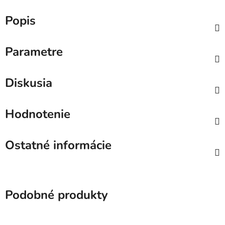
Popis
Parametre
Diskusia
Hodnotenie
Ostatné informácie
Podobné produkty