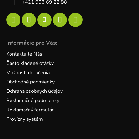
+421 903 69 22 88
Informácie pre Vás:
Kontaktujte Nás
Často kladené otázky
Možnosti doručenia
Obchodné podmienky
Ochrana osobných údajov
Reklamačné podmienky
Reklamačný formulár
Provízny systém