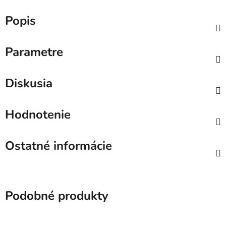
Popis
Parametre
Diskusia
Hodnotenie
Ostatné informácie
Podobné produkty