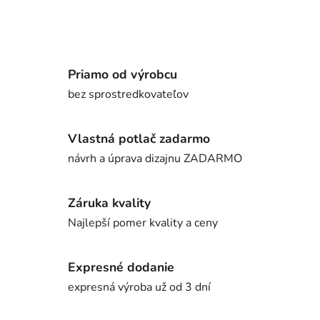
Priamo od výrobcu
bez sprostredkovateľov
Vlastná potlač zadarmo
návrh a úprava dizajnu ZADARMO
Záruka kvality
Najlepší pomer kvality a ceny
Expresné dodanie
expresná výroba už od 3 dní