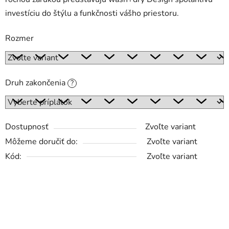
investíciu do štýlu a funkčnosti vášho priestoru.
Rozmer
Druh zakončenia
?
Dostupnosť
Zvoľte variant
Môžeme doručiť do:
Zvoľte variant
Kód:
Zvoľte variant