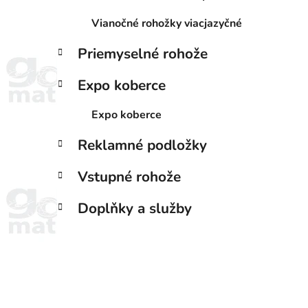
Vianočné rohožky viacjazyčné
Priemyselné rohože
Expo koberce
Expo koberce
Reklamné podložky
Vstupné rohože
Doplňky a služby