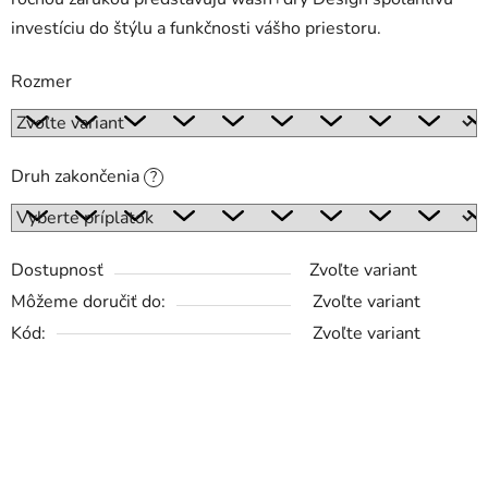
investíciu do štýlu a funkčnosti vášho priestoru.
Rozmer
Druh zakončenia
?
Dostupnosť
Zvoľte variant
Môžeme doručiť do:
Zvoľte variant
Kód:
Zvoľte variant