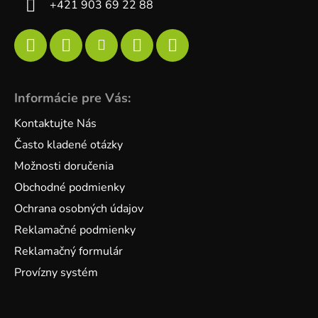
+421 903 69 22 88
Informácie pre Vás:
Kontaktujte Nás
Často kladené otázky
Možnosti doručenia
Obchodné podmienky
Ochrana osobných údajov
Reklamačné podmienky
Reklamačný formulár
Provízny systém