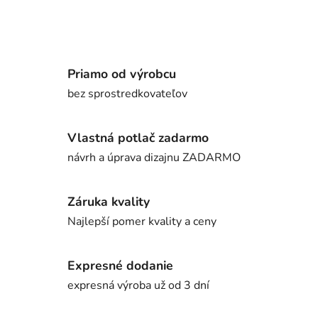
Priamo od výrobcu
bez sprostredkovateľov
Vlastná potlač zadarmo
návrh a úprava dizajnu ZADARMO
Záruka kvality
Najlepší pomer kvality a ceny
Expresné dodanie
expresná výroba už od 3 dní