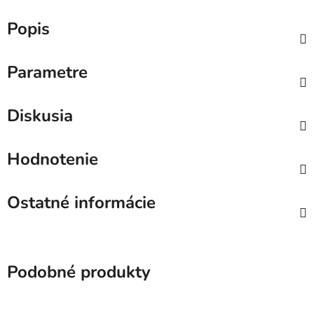
Popis
Parametre
Diskusia
Hodnotenie
Ostatné informácie
Podobné produkty