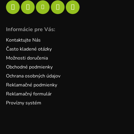
Informácie pre Vás:
Kontaktujte Nás
Často kladené otázky
Možnosti doručenia
Obchodné podmienky
Ochrana osobných údajov
Reklamačné podmienky
Reklamačný formulár
Provízny systém