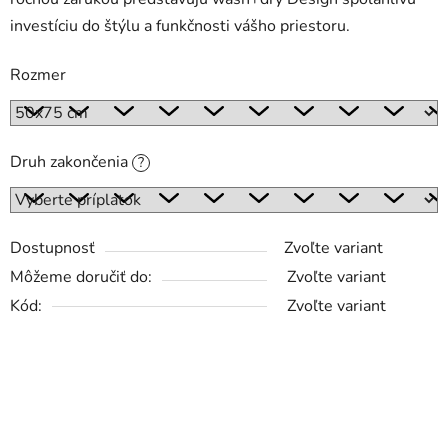
investíciu do štýlu a funkčnosti vášho priestoru.
Rozmer
Druh zakončenia
?
Dostupnosť
Zvoľte variant
Môžeme doručiť do:
Zvoľte variant
Kód:
Zvoľte variant