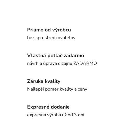
Priamo od výrobcu
bez sprostredkovateľov
Vlastná potlač zadarmo
návrh a úprava dizajnu ZADARMO
Záruka kvality
Najlepší pomer kvality a ceny
Expresné dodanie
expresná výroba už od 3 dní