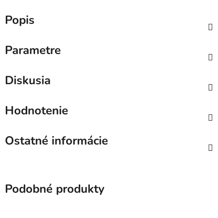
Popis
Parametre
Diskusia
Hodnotenie
Ostatné informácie
Podobné produkty