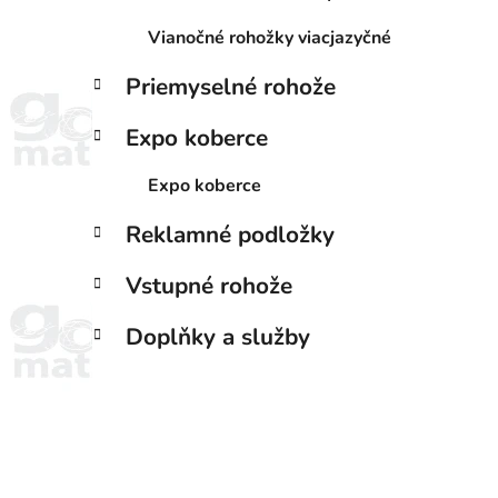
Vianočné rohožky viacjazyčné
Priemyselné rohože
Expo koberce
Expo koberce
Reklamné podložky
Vstupné rohože
Doplňky a služby