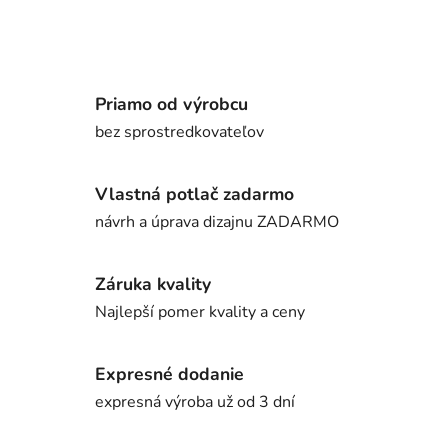
Priamo od výrobcu
bez sprostredkovateľov
Vlastná potlač zadarmo
návrh a úprava dizajnu ZADARMO
Záruka kvality
Najlepší pomer kvality a ceny
Expresné dodanie
expresná výroba už od 3 dní