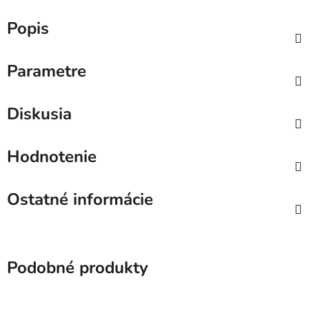
Popis
Parametre
Diskusia
Hodnotenie
Ostatné informácie
Podobné produkty