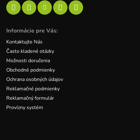
Informácie pre Vás:
Kontaktujte Nás
Často kladené otázky
Možnosti doručenia
Obchodné podmienky
Ochrana osobných údajov
Reklamačné podmienky
Reklamačný formulár
Provízny systém