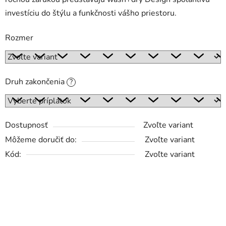
investíciu do štýlu a funkčnosti vášho priestoru.
Rozmer
Druh zakončenia
?
Dostupnosť
Zvoľte variant
Môžeme doručiť do:
Zvoľte variant
Kód:
Zvoľte variant