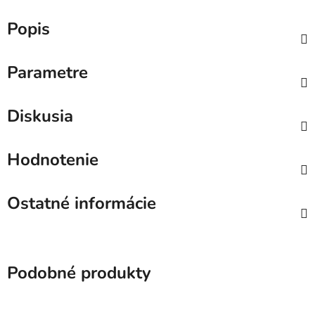
Popis
Parametre
Diskusia
Hodnotenie
Ostatné informácie
Podobné produkty