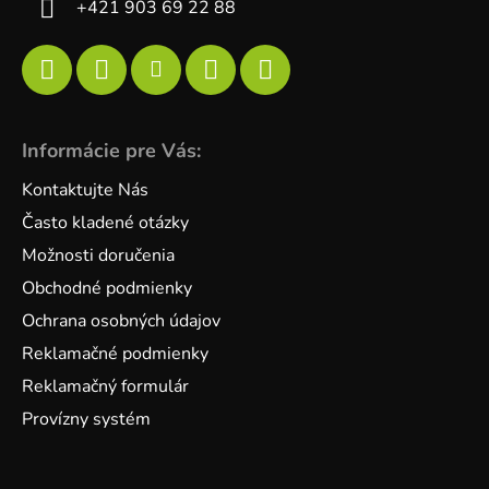
+421 903 69 22 88
Informácie pre Vás:
Kontaktujte Nás
Často kladené otázky
Možnosti doručenia
Obchodné podmienky
Ochrana osobných údajov
Reklamačné podmienky
Reklamačný formulár
Provízny systém