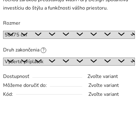
investíciu do štýlu a funkčnosti vášho priestoru.
Rozmer
Druh zakončenia
?
Dostupnosť
Zvoľte variant
Môžeme doručiť do:
Zvoľte variant
Kód:
Zvoľte variant