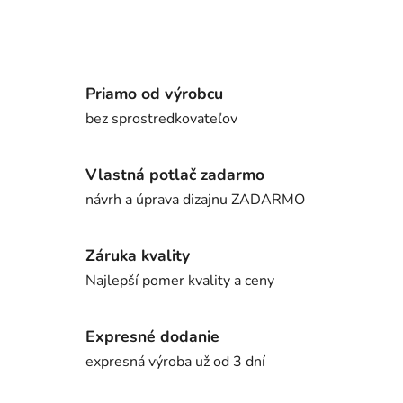
Priamo od výrobcu
bez sprostredkovateľov
Vlastná potlač zadarmo
návrh a úprava dizajnu ZADARMO
Záruka kvality
Najlepší pomer kvality a ceny
Expresné dodanie
expresná výroba už od 3 dní