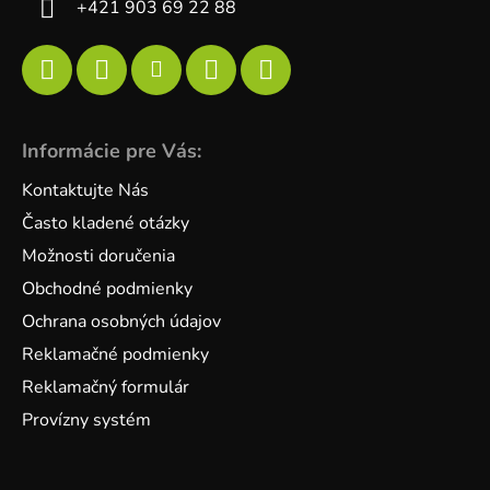
+421 903 69 22 88
Informácie pre Vás:
Kontaktujte Nás
Často kladené otázky
Možnosti doručenia
Obchodné podmienky
Ochrana osobných údajov
Reklamačné podmienky
Reklamačný formulár
Provízny systém