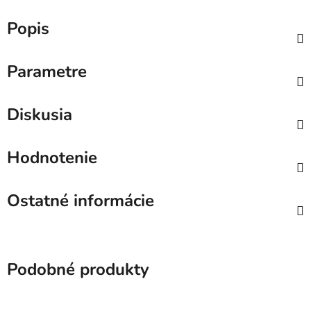
Popis
Parametre
Diskusia
Hodnotenie
Ostatné informácie
Podobné produkty