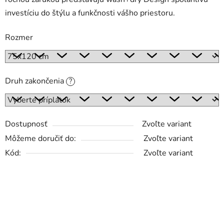
investíciu do štýlu a funkčnosti vášho priestoru.
Rozmer
Druh zakončenia
?
Dostupnosť
Zvoľte variant
Môžeme doručiť do:
Zvoľte variant
Kód:
Zvoľte variant