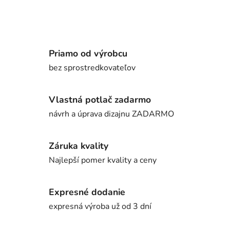
Priamo od výrobcu
bez sprostredkovateľov
Vlastná potlač zadarmo
návrh a úprava dizajnu ZADARMO
Záruka kvality
Najlepší pomer kvality a ceny
Expresné dodanie
expresná výroba už od 3 dní