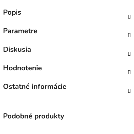
Popis
Parametre
Diskusia
Hodnotenie
Ostatné informácie
Podobné produkty