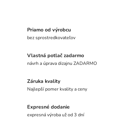
Priamo od výrobcu
bez sprostredkovateľov
Vlastná potlač zadarmo
návrh a úprava dizajnu ZADARMO
Záruka kvality
Najlepší pomer kvality a ceny
Expresné dodanie
expresná výroba už od 3 dní