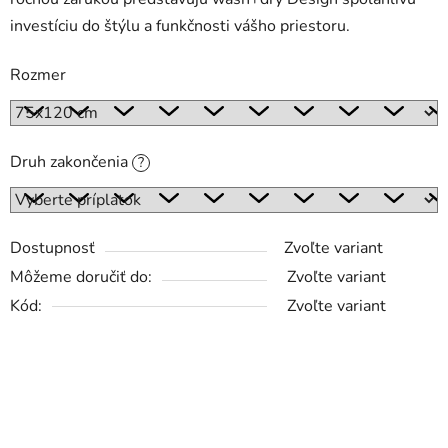
investíciu do štýlu a funkčnosti vášho priestoru.
Rozmer
Druh zakončenia
?
Dostupnosť
Zvoľte variant
Môžeme doručiť do:
Zvoľte variant
Kód:
Zvoľte variant