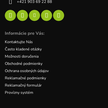
+421 903 69 22 88
Informácie pre Vás:
Kontaktujte Nás
Často kladené otázky
Možnosti doručenia
Obchodné podmienky
Ochrana osobných údajov
Reklamačné podmienky
Reklamačný formulár
Provízny systém