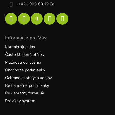
+421 903 69 22 88
Informácie pre Vás:
Kontaktujte Nás
Často kladené otázky
Možnosti doručenia
Obchodné podmienky
Ochrana osobných údajov
Reklamačné podmienky
Reklamačný formulár
Provízny systém