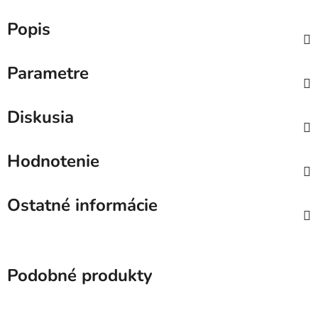
Popis
Parametre
Diskusia
Hodnotenie
Ostatné informácie
Podobné produkty