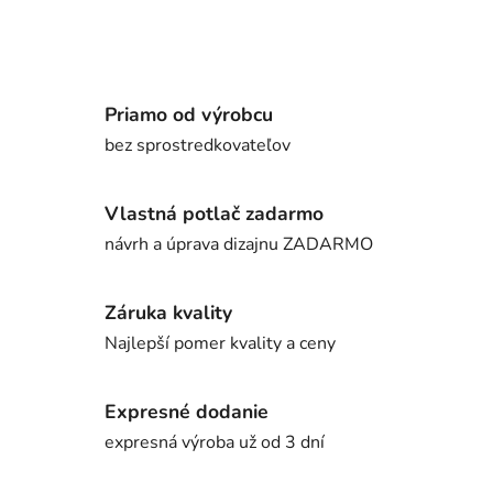
Priamo od výrobcu
bez sprostredkovateľov
Vlastná potlač zadarmo
návrh a úprava dizajnu ZADARMO
Záruka kvality
Najlepší pomer kvality a ceny
Expresné dodanie
expresná výroba už od 3 dní