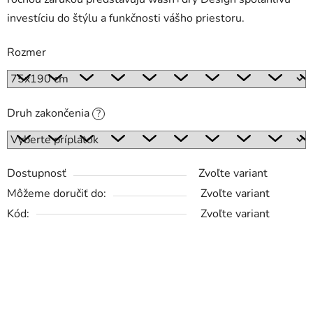
investíciu do štýlu a funkčnosti vášho priestoru.
Rozmer
Druh zakončenia
?
Dostupnosť
Zvoľte variant
Môžeme doručiť do:
Zvoľte variant
Kód:
Zvoľte variant