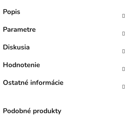
Popis
Parametre
Diskusia
Hodnotenie
Ostatné informácie
Podobné produkty