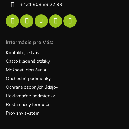
+421 903 69 22 88
Informácie pre Vás:
Kontaktujte Nás
Často kladené otázky
Možnosti doručenia
Obchodné podmienky
Ochrana osobných údajov
Reklamačné podmienky
Reklamačný formulár
Provízny systém