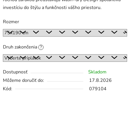
investíciu do štýlu a funkčnosti vášho priestoru.
Rozmer
Druh zakončenia
?
Dostupnosť
Skladom
Môžeme doručiť do:
17.8.2026
Kód:
079104