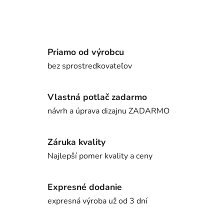
Priamo od výrobcu
bez sprostredkovateľov
Vlastná potlač zadarmo
návrh a úprava dizajnu ZADARMO
Záruka kvality
Najlepší pomer kvality a ceny
Expresné dodanie
expresná výroba už od 3 dní