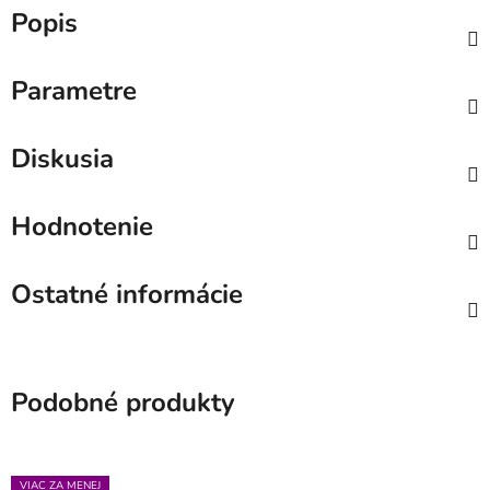
Popis
Parametre
Diskusia
Hodnotenie
Ostatné informácie
Podobné produkty
VIAC ZA MENEJ