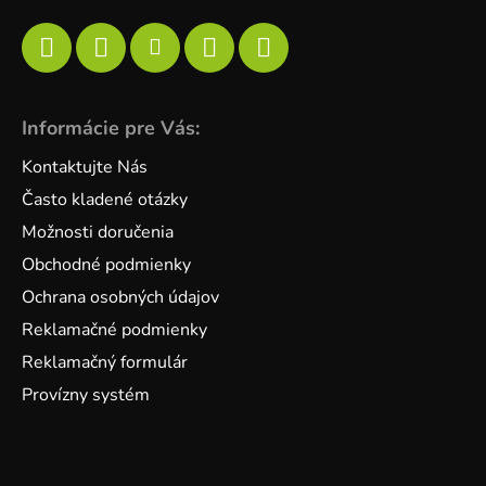
Informácie pre Vás:
Kontaktujte Nás
Často kladené otázky
Možnosti doručenia
Obchodné podmienky
Ochrana osobných údajov
Reklamačné podmienky
Reklamačný formulár
Provízny systém