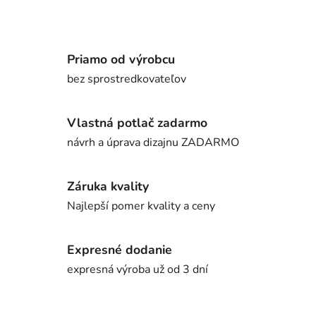
Priamo od výrobcu
bez sprostredkovateľov
Vlastná potlač zadarmo
návrh a úprava dizajnu ZADARMO
Záruka kvality
Najlepší pomer kvality a ceny
Expresné dodanie
expresná výroba už od 3 dní