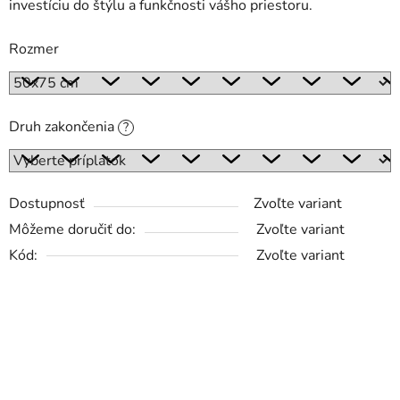
investíciu do štýlu a funkčnosti vášho priestoru.
Rozmer
Druh zakončenia
?
Dostupnosť
Zvoľte variant
Môžeme doručiť do:
Zvoľte variant
Kód:
Zvoľte variant